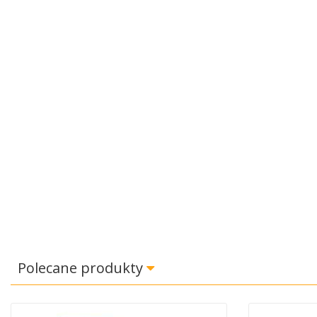
Polecane produkty