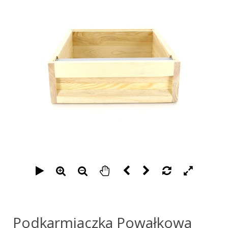
Podkarmiaczka Powałkowa