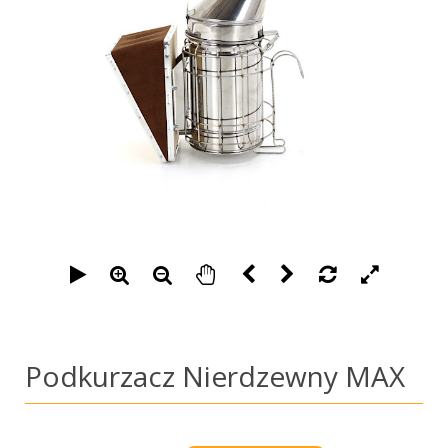
Podkurzacz Nierdzewny MAX