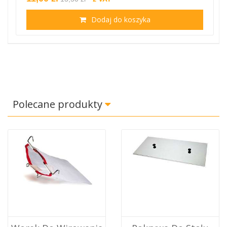
Dodaj do koszyka
Polecane produkty