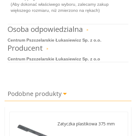
(Aby dokonać właściwego wyboru, zalecamy zakup
większego rozmiaru, niż zmierzono na rękach)
Osoba odpowiedzialna
»
Centrum Pszczelarskie Łukasiewicz Sp. z o.o.
Producent
»
Centrum Pszczelarskie Łukasiewicz Sp. z o.o
Podobne produkty
Zatyczka plastikowa 375 mm