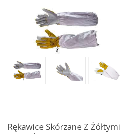
Rękawice Skórzane Z Żółtymi