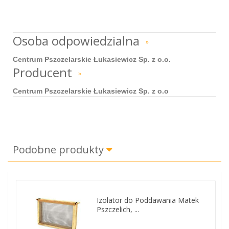
Osoba odpowiedzialna
»
Centrum Pszczelarskie Łukasiewicz Sp. z o.o.
Producent
»
Centrum Pszczelarskie Łukasiewicz Sp. z o.o
Podobne produkty
Izolator do Poddawania Matek
Pszczelich, ...