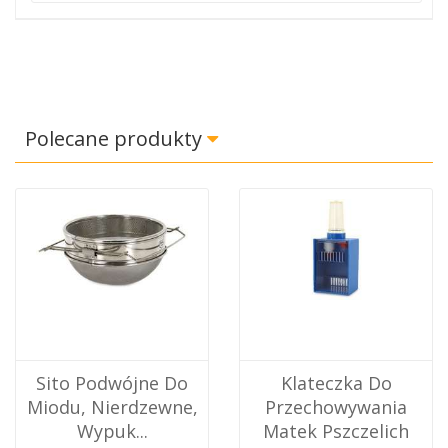
Polecane produkty
Sito Podwójne Do
Klateczka Do
Miodu, Nierdzewne,
Przechowywania
Wypuk...
Matek Pszczelich