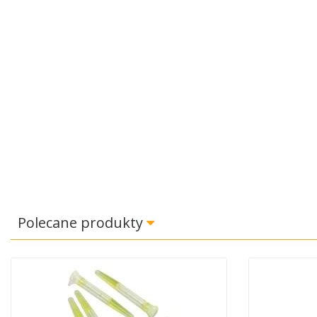
Polecane produkty