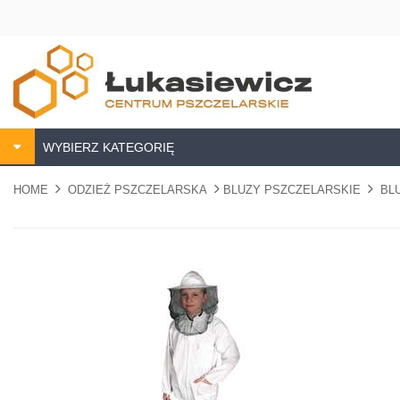
WYBIERZ KATEGORIĘ
HOME
ODZIEŻ PSZCZELARSKA
BLUZY PSZCZELARSKIE
BL