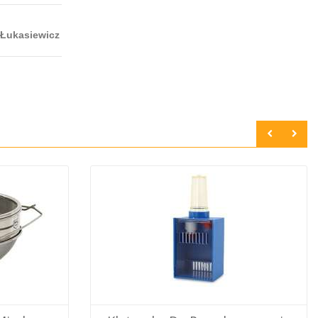
 Łukasiewicz