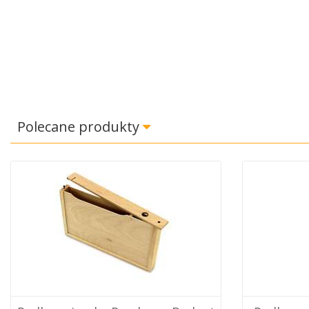
Polecane produkty