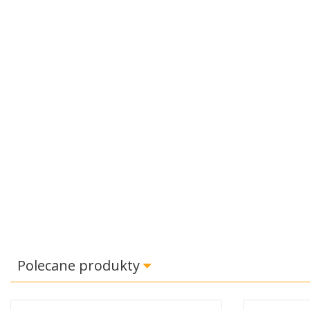
Polecane produkty