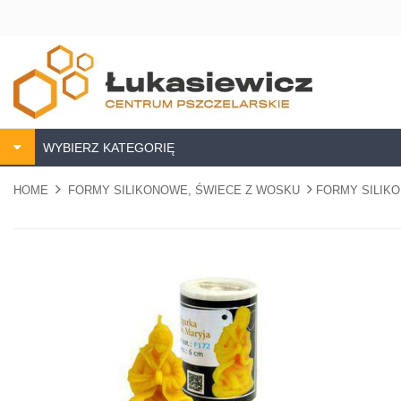
WYBIERZ KATEGORIĘ
HOME
FORMY SILIKONOWE, ŚWIECE Z WOSKU
FORMY SILIK