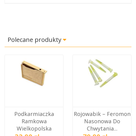
Polecane produkty
Podkarmiaczka
Rojowabik – Feromon
Ramkowa
Nasonowa Do
Wielkopolska
Chwytania...