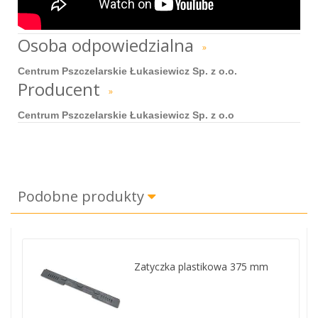
Osoba odpowiedzialna
»
Centrum Pszczelarskie Łukasiewicz Sp. z o.o.
Producent
»
Centrum Pszczelarskie Łukasiewicz Sp. z o.o
Podobne produkty
Zatyczka plastikowa 375 mm