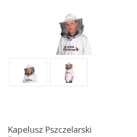
Kapelusz Pszczelarski