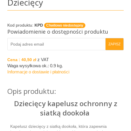
Dziecięcy
Kod produktu:
KPD
Chwilowo niedostępny
Powiadomienie o dostępności produktu
z VAT
Cena :
40,50 zł
Waga wysyłkowa ok.:
0.9 kg
.
Informacje o dostawie i płatności
Opis produktu:
Dziecięcy kapelusz ochronny z
siatką dookoła
Kapelusz dziecięcy z siatką dookoła, która zapewnia