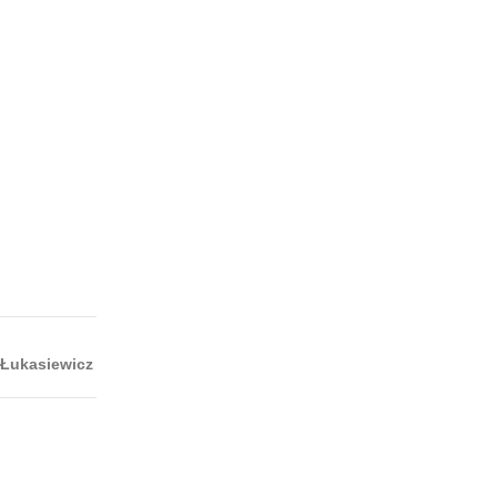
 Łukasiewicz