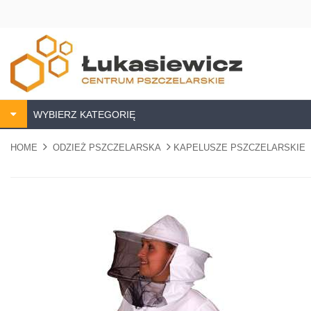
WYBIERZ KATEGORIĘ
HOME
ODZIEŻ PSZCZELARSKA
KAPELUSZE PSZCZELARSKIE