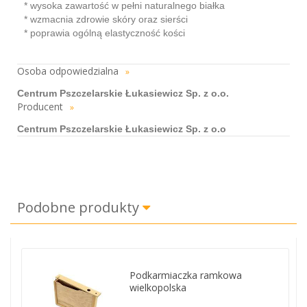
* wysoka zawartość w pełni naturalnego białka
* wzmacnia zdrowie skóry oraz sierści
* poprawia ogólną elastyczność kości
Osoba odpowiedzialna
»
Centrum Pszczelarskie Łukasiewicz Sp. z o.o.
Producent
»
Centrum Pszczelarskie Łukasiewicz Sp. z o.o
Podobne produkty
Podkarmiaczka ramkowa
wielkopolska