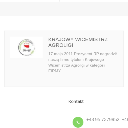
KRAJOWY WICEMISTRZ
AGROLIGI
17 maja 2011 Prezydent RP nagrodził
naszą firme tytułem Krajowego
Wicemistrza Agroligi w kategorii
FIRMY
Kontakt
+48 95 7379952, +4