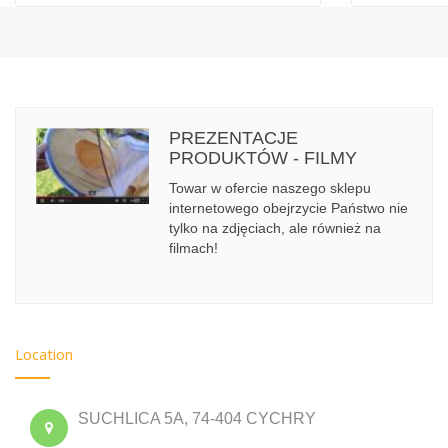
PREZENTACJE
PRODUKTÓW - FILMY
Towar w ofercie naszego sklepu
internetowego obejrzycie Państwo nie
tylko na zdjęciach, ale również na
filmach!
Location
SUCHLICA 5A, 74-404 CYCHRY