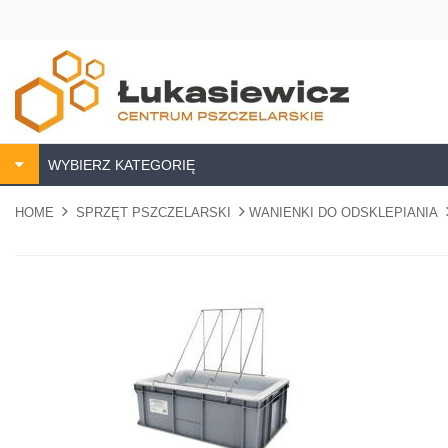
WYBIERZ KATEGORIĘ
HOME
SPRZĘT PSZCZELARSKI
WANIENKI DO ODSKLEPIANIA