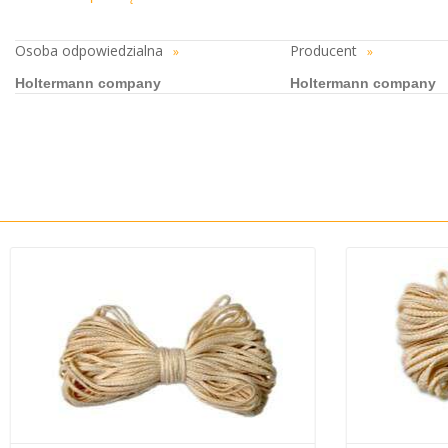
Osoba odpowiedzialna
Producent
»
»
Holtermann company
Holtermann company