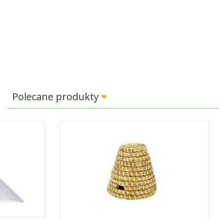
Polecane produkty