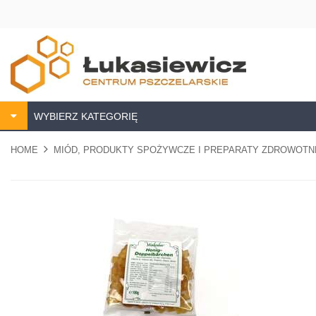
WYBIERZ KATEGORIĘ
HOME
MIÓD, PRODUKTY SPOŻYWCZE I PREPARATY ZDROWOTN