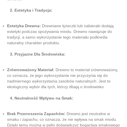
2. Estetyka i Tradycja:
Estetyka Drewna:
Drewniane łyżeczki lub nabieraki dodają
estetyki podczas spożywania miodu. Drewno nawiązuje do
tradycji, a samo wykorzystanie tego materiału podkreśla
naturalny charakter produktu.
3. Przyjazne Dla Środowiska:
Zrównoważony Materiał:
Drewno to materiał zrównoważony,
co oznacza, że jego wykorzystanie nie przyczynia się do
nadmiernego wykorzystania zasobów naturalnych. Jest to
ekologiczny wybór dla tych, którzy dbają o środowisko.
4. Neutralność Wpływu na Smak:
Brak Przenoszenia Zapachów:
Drewno jest neutralne w
smaku i zapachu, co oznacza, że nie wpływa na smak miodu.
Dzięki temu można w pełni doświadczyć bogactwa smakowego