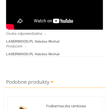
Osoba odpowiedzialna
»
LASERWOOD.PL Habdas Michał
Producent
»
LASERWOOD.PL Habdas Michał
Podobne produkty
Podkarmiaczka ramkowa