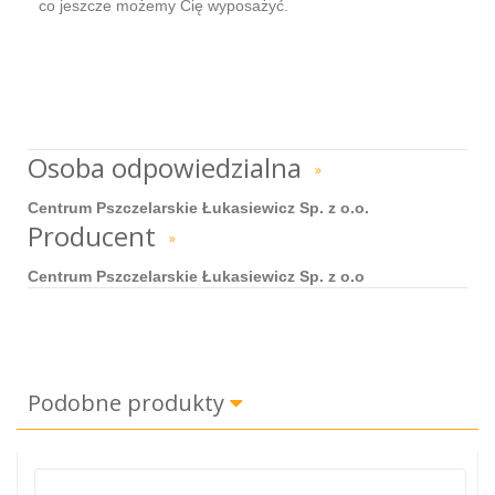
co jeszcze możemy Cię wyposażyć.
Osoba odpowiedzialna
»
Centrum Pszczelarskie Łukasiewicz Sp. z o.o.
Producent
»
Centrum Pszczelarskie Łukasiewicz Sp. z o.o
Podobne produkty