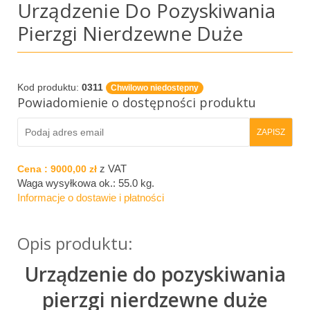
Urządzenie Do Pozyskiwania
Pierzgi Nierdzewne Duże
Kod produktu:
0311
Chwilowo niedostępny
Powiadomienie o dostępności produktu
z VAT
Cena :
9000,00 zł
Waga wysyłkowa ok.:
55.0 kg
.
Informacje o dostawie i płatności
Opis produktu:
Urządzenie do pozyskiwania
pierzgi nierdzewne duże