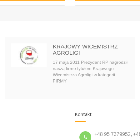
KRAJOWY WICEMISTRZ
AGROLIGI
17 maja 2011 Prezydent RP nagrodził
naszą firme tytułem Krajowego
Wicemistrza Agroligi w kategorii
FIRMY
Kontakt
+48 95 7379952, +4