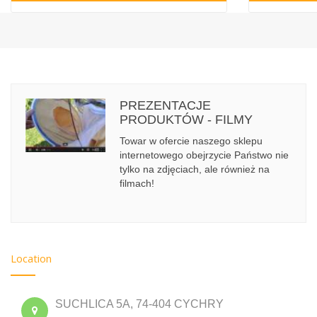
PREZENTACJE
PRODUKTÓW - FILMY
Towar w ofercie naszego sklepu
internetowego obejrzycie Państwo nie
tylko na zdjęciach, ale również na
filmach!
Location
SUCHLICA 5A, 74-404 CYCHRY