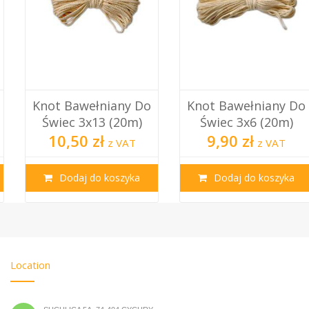
Knot Bawełniany Do
Knot Bawełniany Do
Świec 3x13 (20m)
Świec 3x6 (20m)
10,50 zł
9,90 zł
z VAT
z VAT
Dodaj do koszyka
Dodaj do koszyka
Location