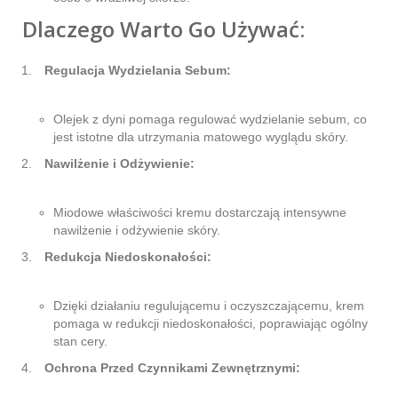
Dlaczego Warto Go Używać:
Regulacja Wydzielania Sebum:
Olejek z dyni pomaga regulować wydzielanie sebum, co
jest istotne dla utrzymania matowego wyglądu skóry.
Nawilżenie i Odżywienie:
Miodowe właściwości kremu dostarczają intensywne
nawilżenie i odżywienie skóry.
Redukcja Niedoskonałości:
Dzięki działaniu regulującemu i oczyszczającemu, krem
pomaga w redukcji niedoskonałości, poprawiając ogólny
stan cery.
Ochrona Przed Czynnikami Zewnętrznymi: