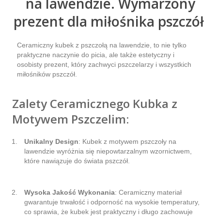
na lawendzie. Wymarzony
prezent dla miłośnika pszczół
Ceramiczny kubek z pszczołą na lawendzie, to nie tylko
praktyczne naczynie do picia, ale także estetyczny i
osobisty prezent, który zachwyci pszczelarzy i wszystkich
miłośników pszczół.
Zalety Ceramicznego Kubka z
Motywem Pszczelim:
Unikalny Design
: Kubek z motywem pszczoły na
lawendzie wyróżnia się niepowtarzalnym wzornictwem,
które nawiązuje do świata pszczół.
Wysoka Jakość Wykonania
: Ceramiczny materiał
gwarantuje trwałość i odporność na wysokie temperatury,
co sprawia, że kubek jest praktyczny i długo zachowuje