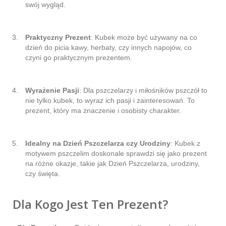
swój wygląd.
Praktyczny Prezent
: Kubek może być używany na co
dzień do picia kawy, herbaty, czy innych napojów, co
czyni go praktycznym prezentem.
Wyrażenie Pasji
: Dla pszczelarzy i miłośników pszczół to
nie tylko kubek, to wyraz ich pasji i zainteresowań. To
prezent, który ma znaczenie i osobisty charakter.
Idealny na Dzień Pszczelarza czy Urodziny
: Kubek z
motywem pszczelim doskonale sprawdzi się jako prezent
na różne okazje, takie jak Dzień Pszczelarza, urodziny,
czy święta.
Dla Kogo Jest Ten Prezent?