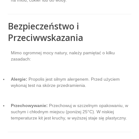
Bezpieczeństwo i
Przeciwwskazania
Mimo ogromnej mocy natury, należy pamiętać o kilku
zasadach:
Alergie:
Propolis jest silnym alergenem. Przed użyciem
wykonaj test na skórze przedramienia.
Przechowywanie:
Przechowuj w szczelnym opakowaniu, w
suchym i chłodnym miejscu (poniżej 25°C). W niskiej
temperaturze kit jest kruchy, w wyższej staje się plastyczny.