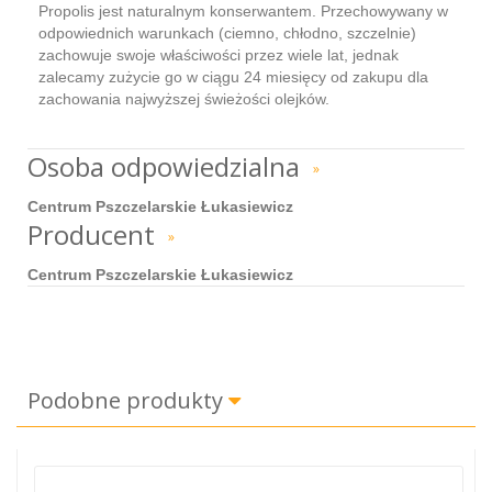
Propolis jest naturalnym konserwantem. Przechowywany w
odpowiednich warunkach (ciemno, chłodno, szczelnie)
zachowuje swoje właściwości przez wiele lat, jednak
zalecamy zużycie go w ciągu 24 miesięcy od zakupu dla
zachowania najwyższej świeżości olejków.
Osoba odpowiedzialna
»
Centrum Pszczelarskie Łukasiewicz
Producent
»
Centrum Pszczelarskie Łukasiewicz
Podobne produkty