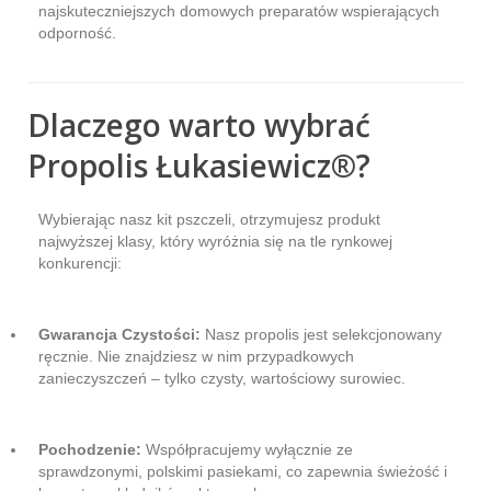
najskuteczniejszych domowych preparatów wspierających
odporność.
Dlaczego warto wybrać
Propolis Łukasiewicz®?
Wybierając nasz kit pszczeli, otrzymujesz produkt
najwyższej klasy, który wyróżnia się na tle rynkowej
konkurencji:
Gwarancja Czystości:
Nasz propolis jest selekcjonowany
ręcznie. Nie znajdziesz w nim przypadkowych
zanieczyszczeń – tylko czysty, wartościowy surowiec.
Pochodzenie:
Współpracujemy wyłącznie ze
sprawdzonymi, polskimi pasiekami, co zapewnia świeżość i