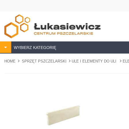
WYBIERZ KATEGORIĘ
HOME
SPRZĘT PSZCZELARSKI
ULE I ELEMENTY DO ULI
EL