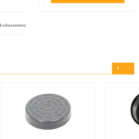
 Łukasiewicz