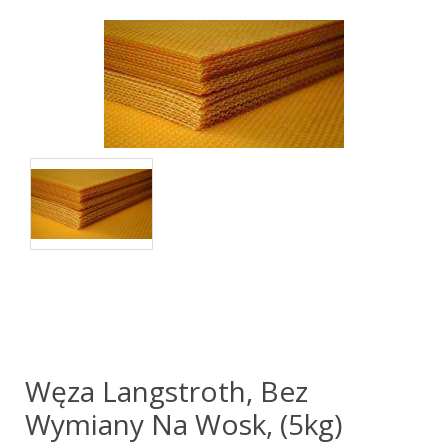
Węza Langstroth, Bez
Wymiany Na Wosk, (5kg)