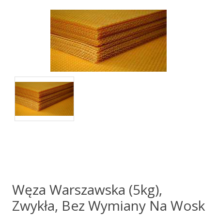
Węza Warszawska (5kg),
Zwykła, Bez Wymiany Na Wosk