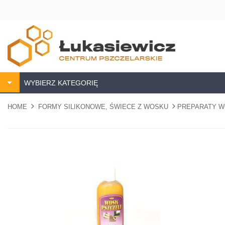
WYBIERZ KATEGORIĘ
HOME
FORMY SILIKONOWE, ŚWIECE Z WOSKU
PREPARATY W