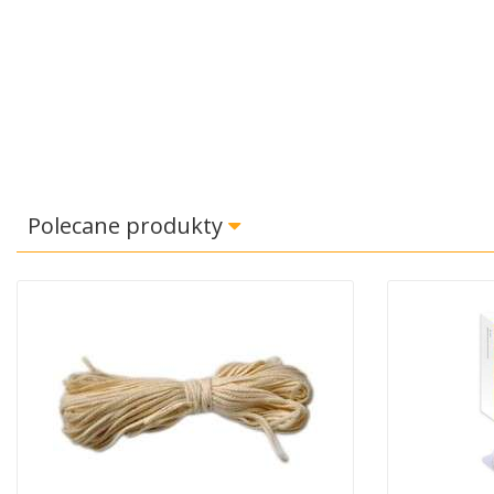
Polecane produkty