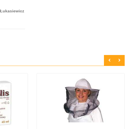
 Łukasiewicz