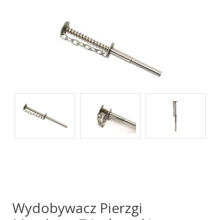
Wydobywacz Pierzgi